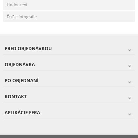
Hodnocení
Ďaľšie fotografie
PRED OBJEDNÁVKOU
OBJEDNÁVKA
PO OBJEDNANÍ
KONTAKT
APLIKÁCIE FERA