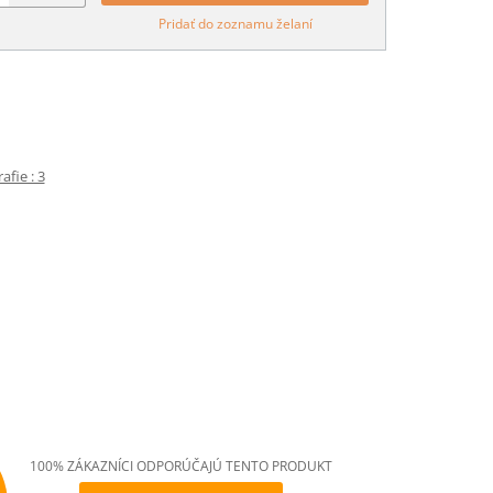
Pridať do zoznamu želaní
fie : 3
100% ZÁKAZNÍCI ODPORÚČAJÚ TENTO PRODUKT