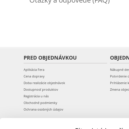
PRED OBJEDNÁVKOU
OBJED
Aplikácia Fera
Nákupné de
Cena dopravy
Potvrdenie 
Doba realizácie objednávok
Prihlásenie 
Dostupnosť produktov
Zmena obje
Registrácia u nás
Obchodné podmienky
Ochrana osobných údajov