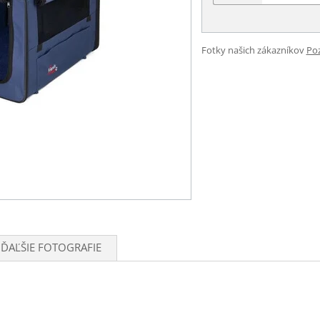
Fotky našich zákazníkov
Poz
ĎAĽŠIE FOTOGRAFIE