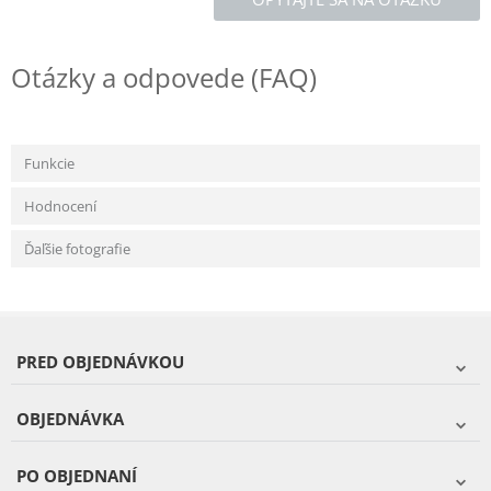
Otázky a odpovede (FAQ)
Funkcie
Hodnocení
Ďaľšie fotografie
PRED OBJEDNÁVKOU
OBJEDNÁVKA
PO OBJEDNANÍ