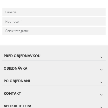
Funkcie
Hodnocení
Ďaľšie fotografie
PRED OBJEDNÁVKOU
OBJEDNÁVKA
PO OBJEDNANÍ
KONTAKT
APLIKÁCIE FERA