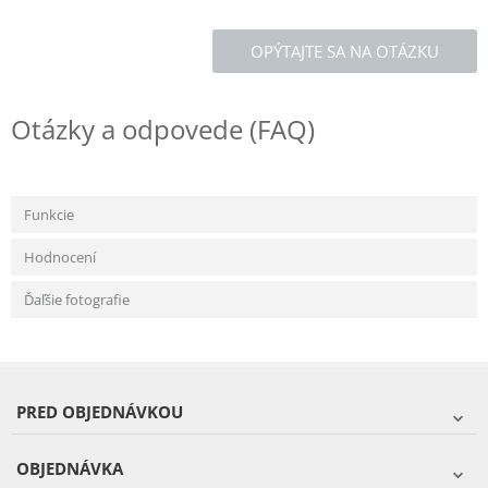
OPÝTAJTE SA NA OTÁZKU
Otázky a odpovede (FAQ)
Funkcie
Hodnocení
Ďaľšie fotografie
PRED OBJEDNÁVKOU
OBJEDNÁVKA