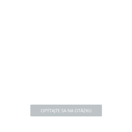
OPÝTAJTE SA NA OTÁZKU