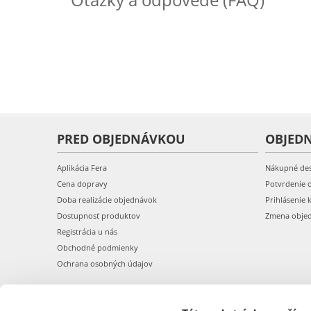
PRED OBJEDNÁVKOU
OBJED
Aplikácia Fera
Nákupné de
Cena dopravy
Potvrdenie 
Doba realizácie objednávok
Prihlásenie 
Dostupnosť produktov
Zmena obje
Registrácia u nás
Obchodné podmienky
Ochrana osobných údajov