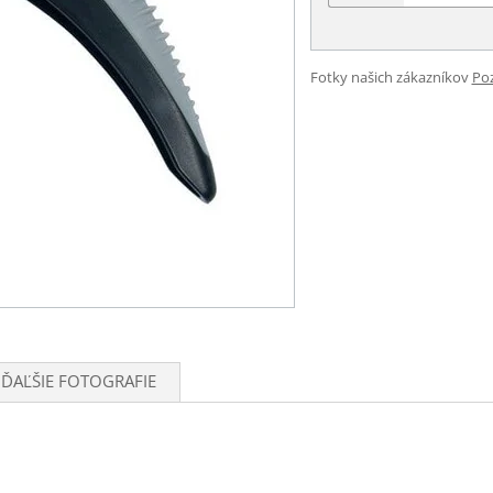
Fotky našich zákazníkov
Poz
ĎAĽŠIE FOTOGRAFIE