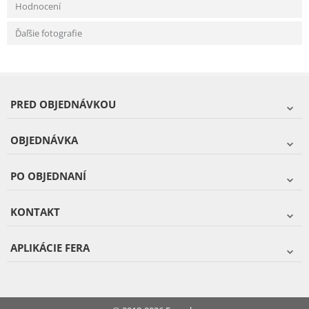
Hodnocení
Ďaľšie fotografie
PRED OBJEDNÁVKOU
OBJEDNÁVKA
PO OBJEDNANÍ
KONTAKT
APLIKÁCIE FERA