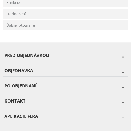
Funkcie
Hodnocení
Ďaľšie fotografie
PRED OBJEDNÁVKOU
OBJEDNÁVKA
PO OBJEDNANÍ
KONTAKT
APLIKÁCIE FERA