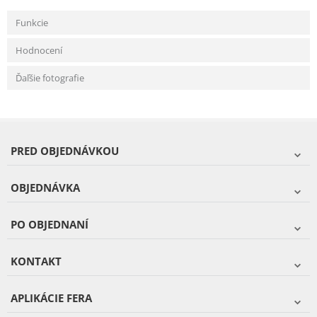
Funkcie
Hodnocení
Ďaľšie fotografie
PRED OBJEDNÁVKOU
OBJEDNÁVKA
PO OBJEDNANÍ
KONTAKT
APLIKÁCIE FERA