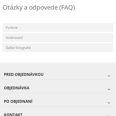
Otázky a odpovede (FAQ)
Funkcie
Hodnocení
Ďaľšie fotografie
PRED OBJEDNÁVKOU
OBJEDNÁVKA
PO OBJEDNANÍ
KONTAKT