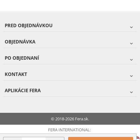
PRED OBJEDNÁVKOU
OBJEDNÁVKA
PO OBJEDNANÍ
KONTAKT
APLIKÁCIE FERA
© 2018-2026 Fera.sk.
FERA INTERNATIONAL: