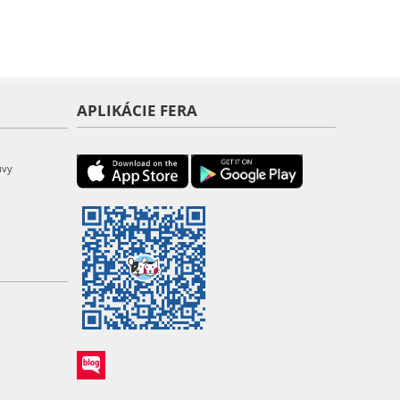
APLIKÁCIE FERA
uvy