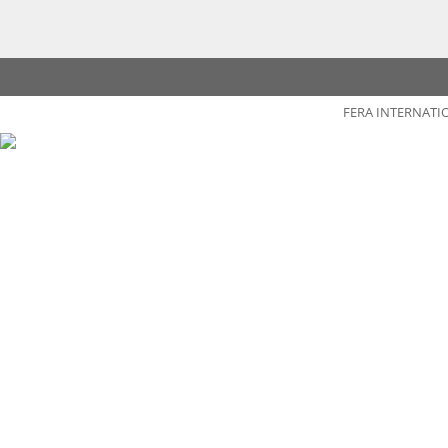
FERA INTERNATI