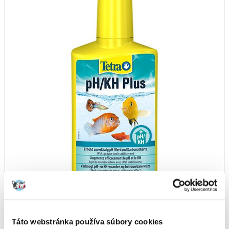
Táto webstránka používa súbory cookies