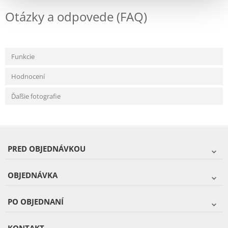
Otázky a odpovede (FAQ)
Funkcie
Hodnocení
Ďaľšie fotografie
PRED OBJEDNÁVKOU
OBJEDNÁVKA
PO OBJEDNANÍ