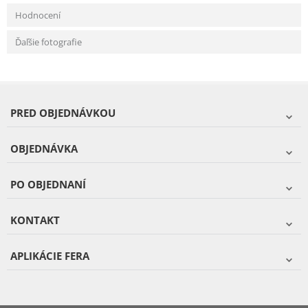
Hodnocení
Ďaľšie fotografie
PRED OBJEDNÁVKOU
OBJEDNÁVKA
PO OBJEDNANÍ
KONTAKT
APLIKÁCIE FERA