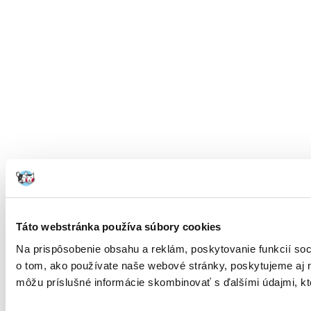
Táto webstránka používa súbory cookies
Na prispôsobenie obsahu a reklám, poskytovanie funkcií soc
o tom, ako používate naše webové stránky, poskytujeme aj na
môžu príslušné informácie skombinovať s ďalšími údajmi, ktor