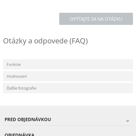
OPÝTAJTE SA NA OTÁZKU
Otázky a odpovede (FAQ)
Funkcie
Hodnocení
Ďaľšie fotografie
PRED OBJEDNÁVKOU
OBJEDNÁVKA