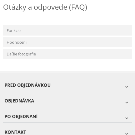
Otázky a odpovede (FAQ)
Funkcie
Hodnocení
Ďaľšie fotografie
PRED OBJEDNÁVKOU
OBJEDNÁVKA
PO OBJEDNANÍ
KONTAKT