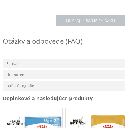
OPÝTAJTE SA NA OTÁZKU
Otázky a odpovede (FAQ)
Funkcie
Hodnocení
Ďaľšie fotografie
Doplnkové a nasledujúce produkty