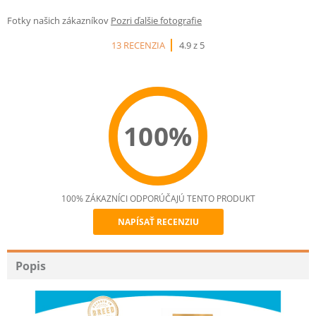
Fotky našich zákazníkov
Pozri ďalšie fotografie
13 RECENZIA
4.9 z 5
100%
100% ZÁKAZNÍCI ODPORÚČAJÚ TENTO PRODUKT
NAPÍSAŤ RECENZIU
Recommend
Popis