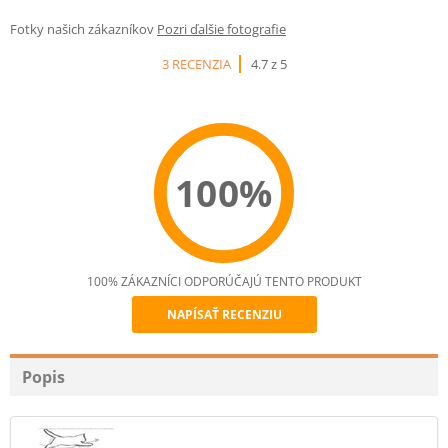
Fotky našich zákazníkov
Pozri ďalšie fotografie
3 RECENZIA
4.7 z 5
100%
100% ZÁKAZNÍCI ODPORÚČAJÚ TENTO PRODUKT
NAPÍSAŤ RECENZIU
Recommend
Popis