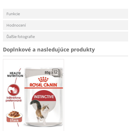
Funkcie
Hodnocení
Ďaľšie fotografie
Doplnkové a nasledujúce produkty