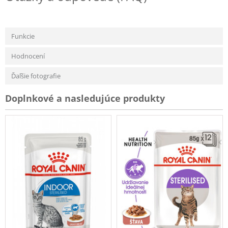
Funkcie
Hodnocení
Ďaľšie fotografie
Doplnkové a nasledujúce produkty