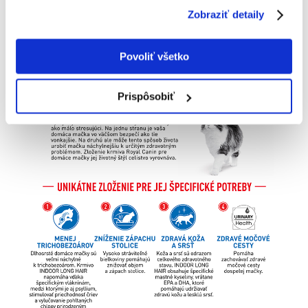
Zobraziť detaily
Povoliť všetko
Prispôsobiť