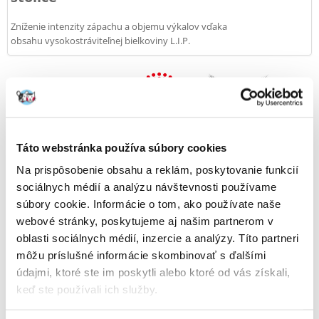
Zníženie intenzity zápachu a objemu výkalov vďaka
obsahu vysokostráviteľnej bielkoviny L.I.P.
Táto webstránka používa súbory cookies
Na prispôsobenie obsahu a reklám, poskytovanie funkcií
sociálnych médií a analýzu návštevnosti používame
súbory cookie. Informácie o tom, ako používate naše
webové stránky, poskytujeme aj našim partnerom v
oblasti sociálnych médií, inzercie a analýzy. Títo partneri
môžu príslušné informácie skombinovať s ďalšími
údajmi, ktoré ste im poskytli alebo ktoré od vás získali,
keď ste používali ich služby.