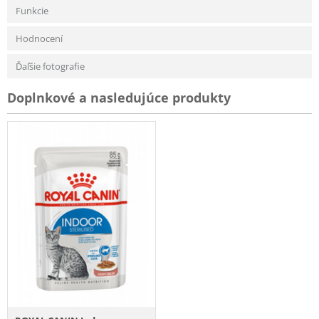
Funkcie
Hodnocení
Ďaľšie fotografie
Doplnkové a nasledujúce produkty