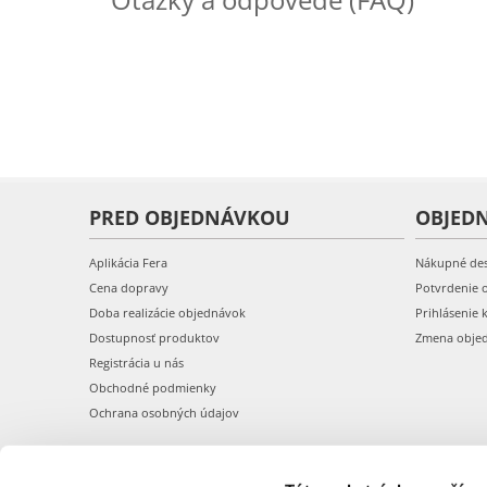
PRED OBJEDNÁVKOU
OBJED
Aplikácia Fera
Nákupné de
Cena dopravy
Potvrdenie 
Doba realizácie objednávok
Prihlásenie 
Dostupnosť produktov
Zmena obje
Registrácia u nás
Obchodné podmienky
Ochrana osobných údajov