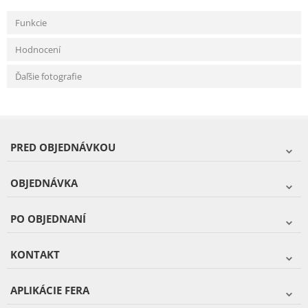
Funkcie
Hodnocení
Ďaľšie fotografie
PRED OBJEDNÁVKOU
OBJEDNÁVKA
PO OBJEDNANÍ
KONTAKT
APLIKÁCIE FERA