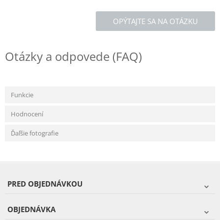
OPÝTAJTE SA NA OTÁZKU
Otázky a odpovede (FAQ)
Funkcie
Hodnocení
Ďaľšie fotografie
PRED OBJEDNÁVKOU
OBJEDNÁVKA