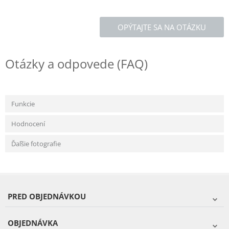
OPÝTAJTE SA NA OTÁZKU
Otázky a odpovede (FAQ)
Funkcie
Hodnocení
Ďaľšie fotografie
PRED OBJEDNÁVKOU
OBJEDNÁVKA