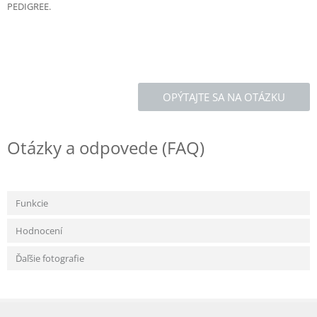
PEDIGREE.
OPÝTAJTE SA NA OTÁZKU
Otázky a odpovede (FAQ)
Funkcie
Hodnocení
Ďaľšie fotografie