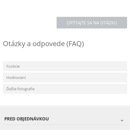
OPÝTAJTE SA NA OTÁZKU
Otázky a odpovede (FAQ)
Funkcie
Hodnocení
Ďaľšie fotografie
PRED OBJEDNÁVKOU