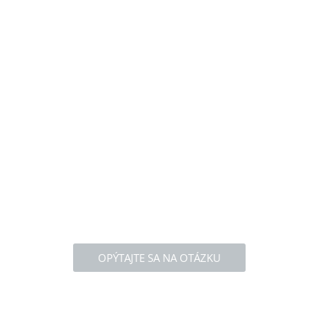
OPÝTAJTE SA NA OTÁZKU