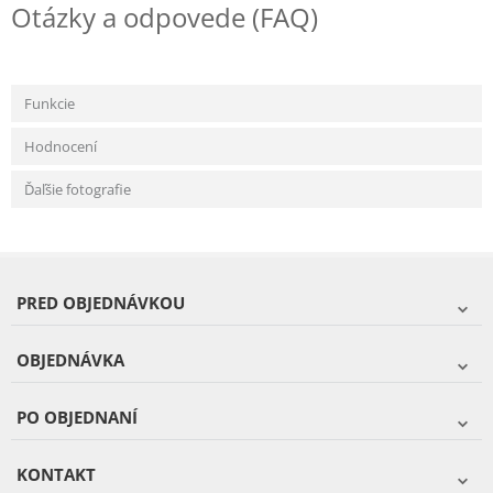
Otázky a odpovede (FAQ)
Funkcie
Hodnocení
Ďaľšie fotografie
PRED OBJEDNÁVKOU
OBJEDNÁVKA
PO OBJEDNANÍ
KONTAKT