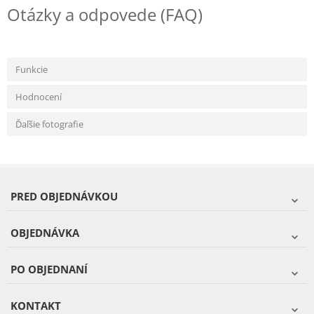
Otázky a odpovede (FAQ)
Funkcie
Hodnocení
Ďaľšie fotografie
PRED OBJEDNÁVKOU
OBJEDNÁVKA
PO OBJEDNANÍ
KONTAKT