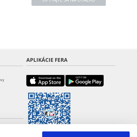
APLIKÁCIE FERA
uvy