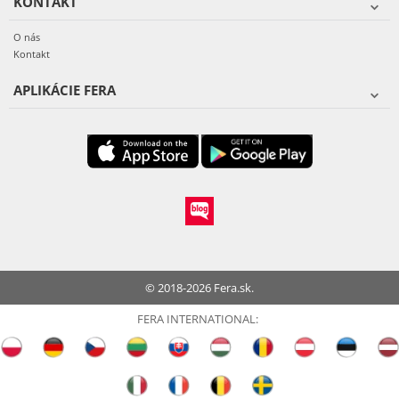
KONTAKT
O nás
Kontakt
APLIKÁCIE FERA
© 2018-2026 Fera.sk.
FERA INTERNATIONAL: