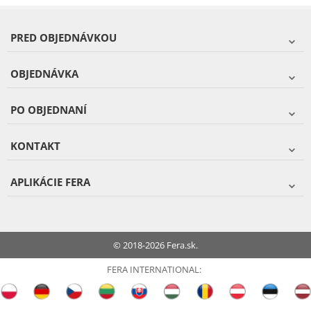
PRED OBJEDNÁVKOU
OBJEDNÁVKA
PO OBJEDNANÍ
KONTAKT
APLIKÁCIE FERA
© 2018-2026 Fera.sk.
FERA INTERNATIONAL: