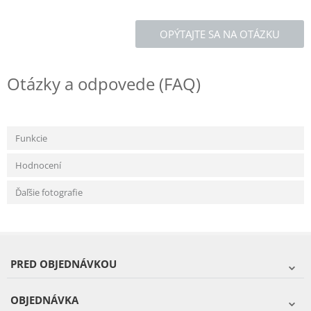
OPÝTAJTE SA NA OTÁZKU
Otázky a odpovede (FAQ)
Funkcie
Hodnocení
Ďaľšie fotografie
PRED OBJEDNÁVKOU
OBJEDNÁVKA