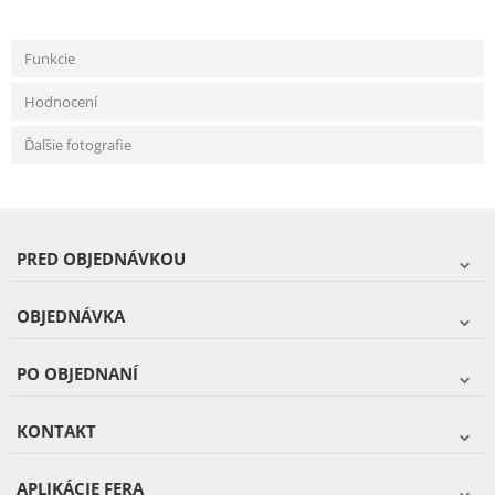
Funkcie
Hodnocení
Ďaľšie fotografie
PRED OBJEDNÁVKOU
OBJEDNÁVKA
PO OBJEDNANÍ
KONTAKT
APLIKÁCIE FERA