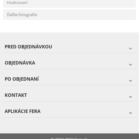
Hodnocení
Ďaľšie fotografie
PRED OBJEDNÁVKOU
OBJEDNÁVKA
PO OBJEDNANÍ
KONTAKT
APLIKÁCIE FERA