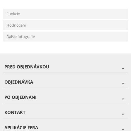
Funkcie
Hodnocení
Ďaľšie fotografie
PRED OBJEDNÁVKOU
OBJEDNÁVKA
PO OBJEDNANÍ
KONTAKT
APLIKÁCIE FERA