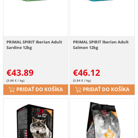
PRIMAL SPIRIT Iberian Adult
PRIMAL SPIRIT Iberian Adult
Sardine 12kg
Salmon 12kg
€
43.89
€
46.12
(3.66 € / kg)
(3.84 € / kg)
PRIDAŤ DO KOŠÍKA
PRIDAŤ DO KOŠÍKA