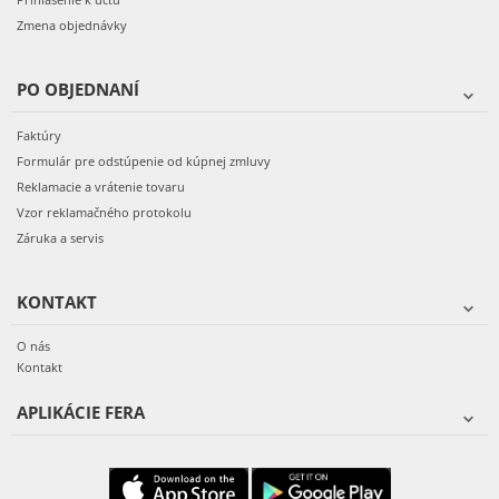
Zmena objednávky
PO OBJEDNANÍ
Faktúry
Formulár pre odstúpenie od kúpnej zmluvy
Reklamacie a vrátenie tovaru
Vzor reklamačného protokolu
Záruka a servis
KONTAKT
O nás
Kontakt
APLIKÁCIE FERA