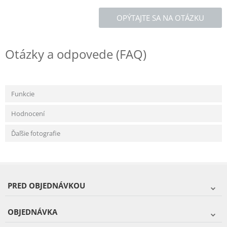
OPÝTAJTE SA NA OTÁZKU
Otázky a odpovede (FAQ)
Funkcie
Hodnocení
Ďaľšie fotografie
PRED OBJEDNÁVKOU
OBJEDNÁVKA