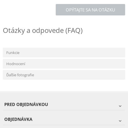
OPÝTAJTE SA NA OTÁZKU
Otázky a odpovede (FAQ)
Funkcie
Hodnocení
Ďaľšie fotografie
PRED OBJEDNÁVKOU
OBJEDNÁVKA