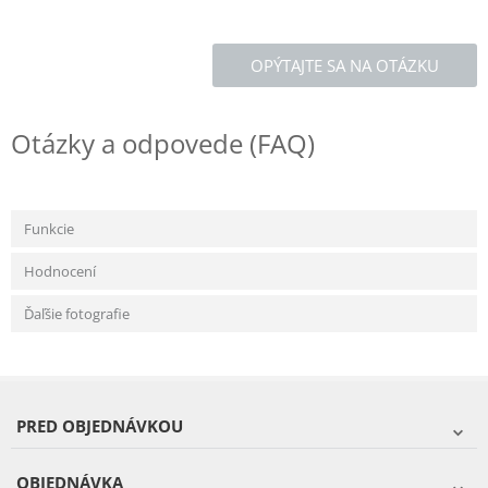
OPÝTAJTE SA NA OTÁZKU
Otázky a odpovede (FAQ)
Funkcie
Hodnocení
Ďaľšie fotografie
PRED OBJEDNÁVKOU
OBJEDNÁVKA