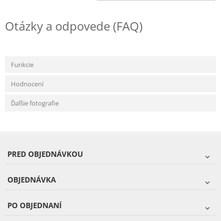
Otázky a odpovede (FAQ)
Funkcie
Hodnocení
Ďaľšie fotografie
PRED OBJEDNÁVKOU
OBJEDNÁVKA
PO OBJEDNANÍ