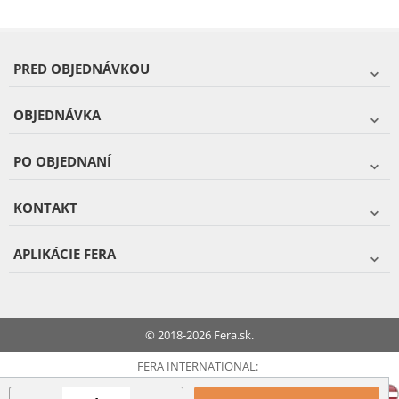
PRED OBJEDNÁVKOU
OBJEDNÁVKA
PO OBJEDNANÍ
KONTAKT
APLIKÁCIE FERA
© 2018-2026 Fera.sk.
FERA INTERNATIONAL: