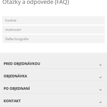
Otázky a odpovede (FAQ)
Funkcie
Hodnocení
Ďaľšie fotografie
PRED OBJEDNÁVKOU
OBJEDNÁVKA
PO OBJEDNANÍ
KONTAKT