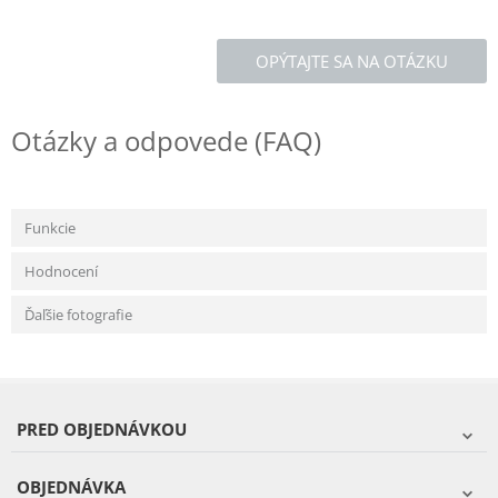
OPÝTAJTE SA NA OTÁZKU
Otázky a odpovede (FAQ)
Funkcie
Hodnocení
Ďaľšie fotografie
PRED OBJEDNÁVKOU
OBJEDNÁVKA