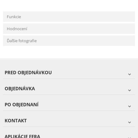
Funkcie
Hodnocení
Ďaľšie fotografie
PRED OBJEDNÁVKOU
OBJEDNÁVKA
PO OBJEDNANÍ
KONTAKT
APLIKÁCIE FERA