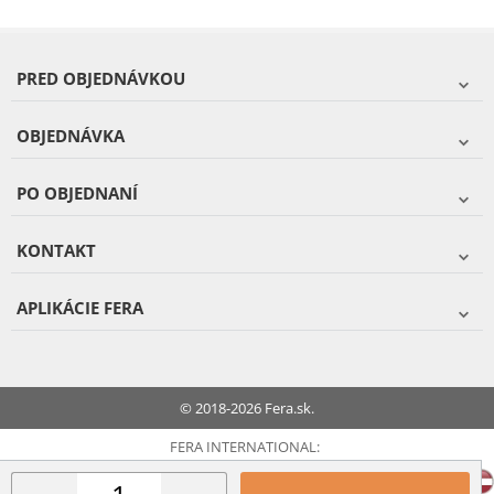
PRED OBJEDNÁVKOU
OBJEDNÁVKA
PO OBJEDNANÍ
KONTAKT
APLIKÁCIE FERA
© 2018-2026 Fera.sk.
FERA INTERNATIONAL: