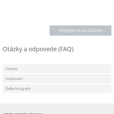
OPÝTAJTE SA NA OTÁZKU
Otázky a odpovede (FAQ)
Funkcie
Hodnocení
Ďaľšie fotografie